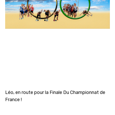
Léo, en route pour la Finale Du Championnat de
France !