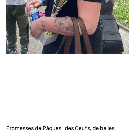
Promesses de Pâques : des Oeufs, de belles