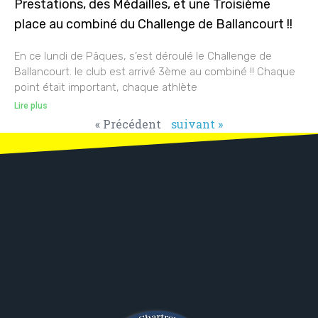
Prestations, des Médailles, et une Troisième
place au combiné du Challenge de Ballancourt !!
En ce lundi de Pâques, s’est déroulé le Challenge de
Ballancourt. le club est arrivé 3ème au combiné !! Chaque
point était important, chaque athlète
Lire plus
« Précédent
suivant »