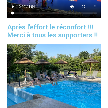
Après l'effort le réconfort !!!
Merci à tous les supporters !!