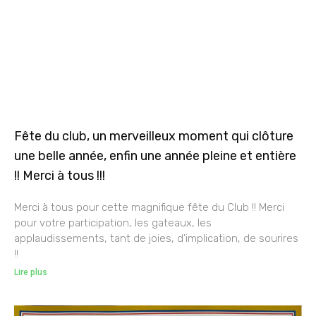
Fête du club, un merveilleux moment qui clôture
une belle année, enfin une année pleine et entière
!! Merci à tous !!!
Merci à tous pour cette magnifique fête du Club !! Merci
pour votre participation, les gateaux, les
applaudissements, tant de joies, d’implication, de sourires
!!
Lire plus