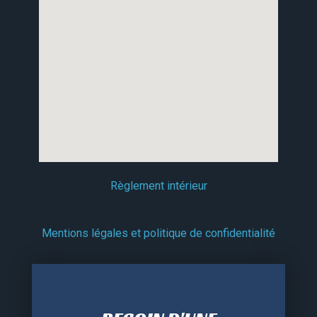
Règlement intérieur
Mentions légales et politique de confidentialité