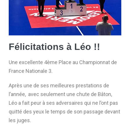
Félicitations à Léo !!
Une excellente 4ème Place au Championnat de
France Nationale 3.
Après une de ses meilleures prestations de
l’année, avec seulement une chute de Bâton,
Léo a fait peur à ses adversaires qui ne l’ont pas
quitté des yeux le temps de son passage devant
les juges.