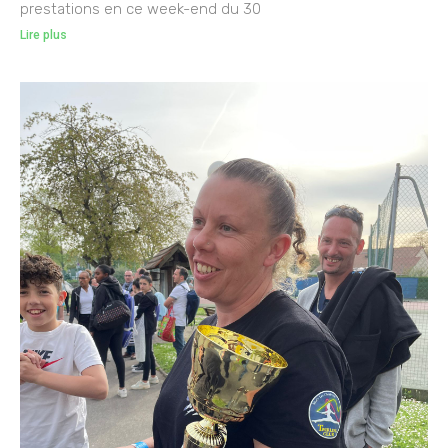
prestations en ce week-end du 30
Lire plus