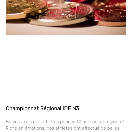
Championnat Régional IDF N3
Bravo à tous nos athlètes pour ce Championnat régional !!
Riche en émotions, nos athlètes ont effectué de belles