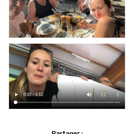
Partager :