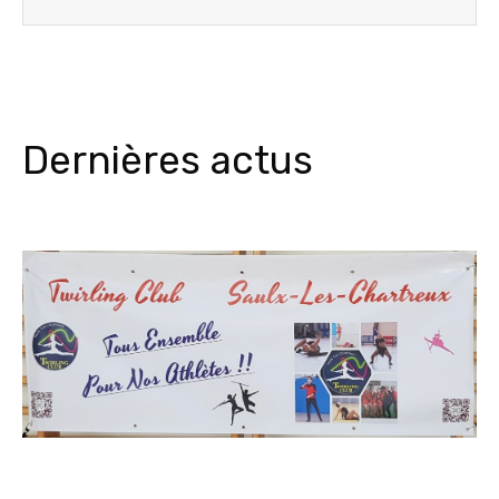
Dernières actus