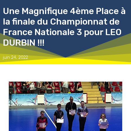
Une Magnifique 4ème Place à
la finale du Championnat de
France Nationale 3 pour LEO
DURBIN !!!
juin 24, 2022