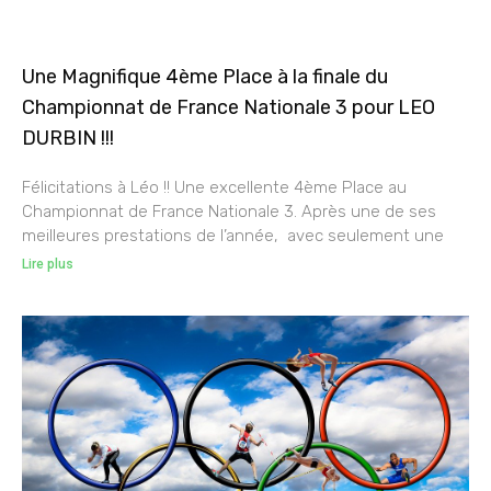
Une Magnifique 4ème Place à la finale du
Championnat de France Nationale 3 pour LEO
DURBIN !!!
Félicitations à Léo !! Une excellente 4ème Place au
Championnat de France Nationale 3. Après une de ses
meilleures prestations de l’année, avec seulement une
Lire plus