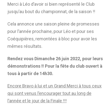
Merci à Léo d’avoir si bien représenté le Club
jusqu’au bout du championnat, de la saison !!
Cela annonce une saison pleine de promesses
pour l’année prochaine, pour Léo et pour ses
Coéquipières, remontées à bloc pour avoir les
mêmes résultats.
Rendez vous Dimanche 26 juin 2022, pour leurs
démonstrations !! Pour la fête du club ouvert à
tous à partir de 14h30.
Encore Bravo à lui et un Grand Merci à tous ceux
qui sont venus l’encourager tout au long de
l’année et le jour de la Finale !!!