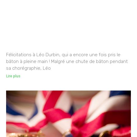
Félicitations à Léo Durbin, qui a encore une fois pris le
bâton à pleine main ! Malgré une chute de bâton pendant
sa chorégraphie, Léo
Lire plus