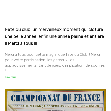
Fête du club, un merveilleux moment qui clôture
une belle année, enfin une année pleine et entière
!! Merci à tous !!!
Merci à tous pour cette magnifique fête du Club !! Merci
pour votre participation, les gateaux, les
applaudissements, tant de joies, d’implication, de sourires
!!
Lire plus