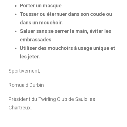
Porter un masque
Tousser ou éternuer dans son coude ou
dans un mouchoir.
Saluer sans se serrer la main, éviter les
embrassades
Utiliser des mouchoirs à usage unique et
les jeter.
Sportivement,
Romuald Durbin
Président du Twirling Club de Saulx les
Chartreux.