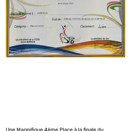
Une Magnifique 4ème Place à la finale du