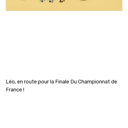
Léo, en route pour la Finale Du Championnat de
France !