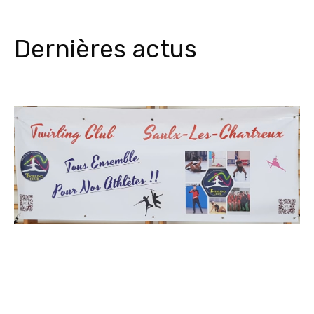
Dernières actus