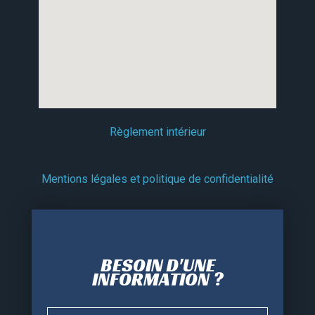
Règlement intérieur
Mentions légales et politique de confidentialité
BESOIN D'UNE
INFORMATION ?