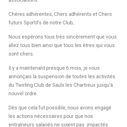
Chères adhérentes, Chers adhérents et Chers
futurs Sportifs de notre Club,
Nous espérons tous très sincèrement que vous
allez tous bien ainsi que tous les êtres qui vous
sont chers.
Il y a maintenant presque 6 mois, je vous
annonçais la suspension de toutes les activités
du Twirling Club de Saulx les Chartreux jusqu’à
nouvel ordre.
Dès que cela fut possible, nous avons engagé
les actions nécessaires pour que nos
entraîneurs salariés ne soient pas impactés