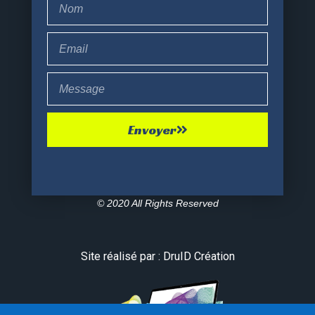
Envoyer
© 2020 All Rights Reserved
Site réalisé par : DruID Création