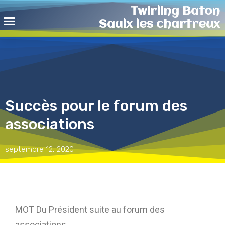
Twirling Baton
Saulx les chartreux
Succès pour le forum des
associations
septembre 12, 2020
MOT Du Président suite au forum des
associations.