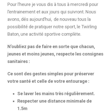
Pour l’heure je vous dis à tous à mercredi pour
l’entrainement et aux jours qui suivront. Nous
avons, dés aujourd’hui, de nouveau tous la
possibilité de pratiquer notre sport, le Twirling
Baton, une activité sportive complète.
N’oubliez pas de faire en sorte que chacun,
jeunes et moins jeunes, respecte les consignes
sanitaires :
Ce sont des gestes simples pour préserver
votre santé et celle de votre entourage :
Se laver les mains très régulièrement.
Respecter une distance minimale de
1.5m