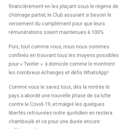
financièrement en les plaçant sous le régime de
chômage partiel, le Club assurant si besoin le
versement du complément pour que leurs
rémunérations soient maintenues à 100%.
Puis, tout comme vous, nous nous sommes
confinés en trouvant tous les moyens possibles
pour « Twirler » à domicile comme le montrent
les nombreux échanges et défis WhatsApp!
Comme vous le savez tous, dés la rentrée le
pays a abordé une nouvelle phase de sa lutte
contre le Covid-19, et malgré les quelques
libertés retrouvées notre quotidien en restera
chamboulé et ce pour une durée encore