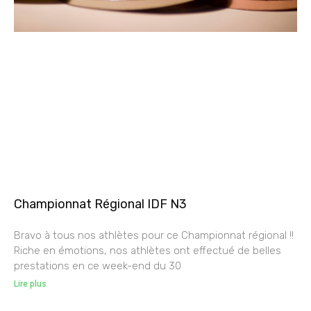
Championnat Régional IDF N3
Bravo à tous nos athlètes pour ce Championnat régional !!
Riche en émotions, nos athlètes ont effectué de belles
prestations en ce week-end du 30
Lire plus