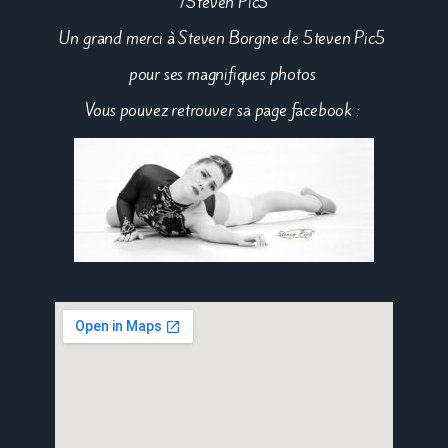
/5teven Pic5
Un grand merci à Steven Borgne de 5teven Pic5
pour ses magnifiques photos
Vous pouvez retrouver sa page facebook :