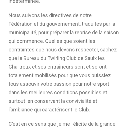
indéterminée.
Nous suivons les directives de notre
Fédération et du gouvernement, traduites par la
municipalité, pour préparer la reprise de la saison
qui commence. Quelles que soient les
contraintes que nous devons respecter, sachez
que le Bureau du Twirling Club de Saulx les
Chartreux et ses entraîneurs sont et seront
totalement mobilisés pour que vous puissiez
tous assouvir votre passion pour notre sport
dans les meilleures conditions possibles et
surtout en conservant la convivialité et
l’ambiance qui caractérisent le Club.
C’est en ce sens que je me félicite de la grande