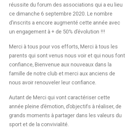
réussite du forum des associations qui a eu lieu
ce dimanche 6 septembre 2020. Le nombre
d’inscrits a encore augmenté cette année avec
un engagement à + de 50% d’évolution !!!
Merci à tous pour vos efforts, Merci à tous les
parents qui sont venus nous voir et qui nous font
confiance, Bienvenue aux nouveaux dans la
famille de notre club et merci aux anciens de
nous avoir renouveler leur confiance.
Autant de Merci qui vont caractériser cette
année pleine d’émotion, d’objectifs à réaliser, de
grands moments à partager dans les valeurs du
sport et de la convivialité.