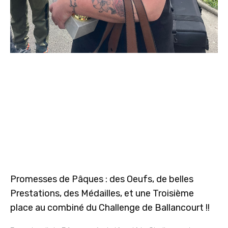
Promesses de Pâques : des Oeufs, de belles
Prestations, des Médailles, et une Troisième
place au combiné du Challenge de Ballancourt !!