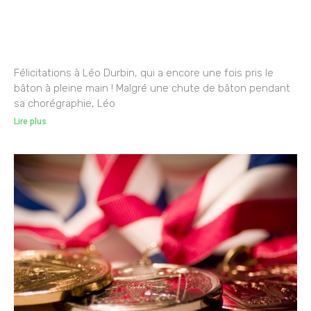
Félicitations à Léo Durbin, qui a encore une fois pris le
bâton à pleine main ! Malgré une chute de bâton pendant
sa chorégraphie, Léo
Lire plus