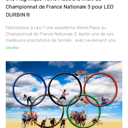
Championnat de France Nationale 3 pour LEO
DURBIN !!!
Félicitations à Léo !! Une excellente 4ème Place au
Championnat de France Nationale 3. Après une de ses
meilleures prestations de l’année, avec seulement une
Lire plus