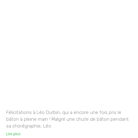
Félicitations à Léo Durbin, qui a encore une fois pris le
bâton à pleine main ! Malgré une chute de bâton pendant
sa chorégraphie, Léo
Lire plus