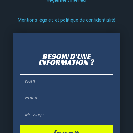
Règlement intérieur
Mentions légales et politique de confidentialité
BESOIN D'UNE
INFORMATION ?
Envoyer