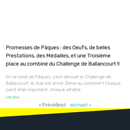
Promesses de Pâques : des Oeufs, de belles
Prestations, des Médailles, et une Troisième
place au combiné du Challenge de Ballancourt !!
En ce lundi de Pâques, s’est déroulé le Challenge de
Ballancourt. le club est arrivé 3ème au combiné !! Chaque
point était important, chaque athlète
Lire plus
« Précédent
suivant »