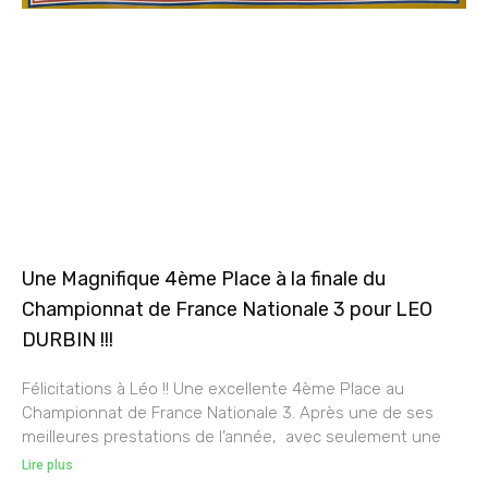
Une Magnifique 4ème Place à la finale du
Championnat de France Nationale 3 pour LEO
DURBIN !!!
Félicitations à Léo !! Une excellente 4ème Place au
Championnat de France Nationale 3. Après une de ses
meilleures prestations de l’année, avec seulement une
Lire plus