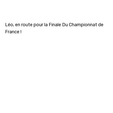
Léo, en route pour la Finale Du Championnat de
France !