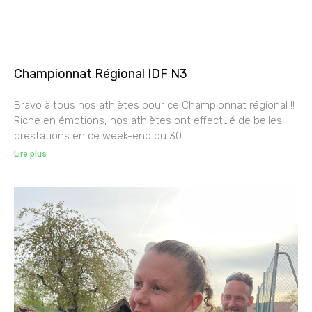
Championnat Régional IDF N3
Bravo à tous nos athlètes pour ce Championnat régional !!
Riche en émotions, nos athlètes ont effectué de belles
prestations en ce week-end du 30
Lire plus