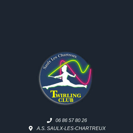
06 86 57 80 26
A.S. SAULX-LES-CHARTREUX