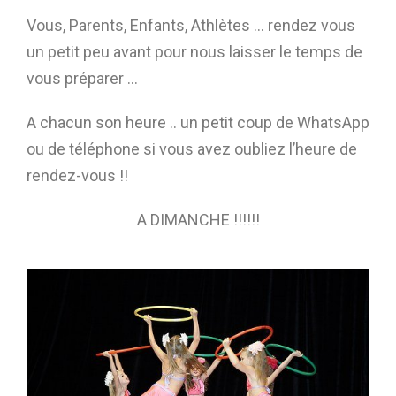
Vous, Parents, Enfants, Athlètes … rendez vous
un petit peu avant pour nous laisser le temps de
vous préparer …
A chacun son heure .. un petit coup de WhatsApp
ou de téléphone si vous avez oubliez l’heure de
rendez-vous !!
A DIMANCHE !!!!!!