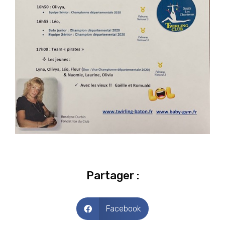
Partager :
Facebook