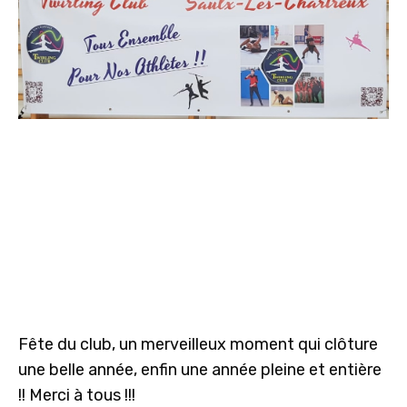
Fête du club, un merveilleux moment qui clôture
une belle année, enfin une année pleine et entière
!! Merci à tous !!!