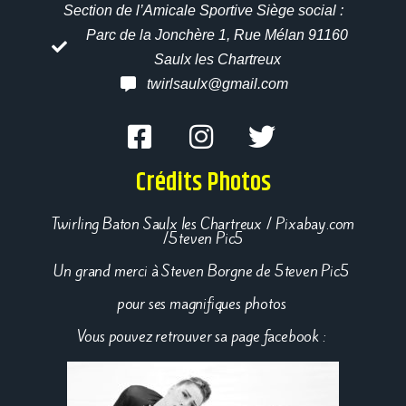
Section de l’Amicale Sportive Siège social :
Parc de la Jonchère 1, Rue Mélan 91160
Saulx les Chartreux
twirlsaulx@gmail.com
Crédits Photos
Twirling Baton Saulx les Chartreux / Pixabay.com
/5teven Pic5
Un grand merci à Steven Borgne de 5teven Pic5
pour ses magnifiques photos
Vous pouvez retrouver sa page facebook :