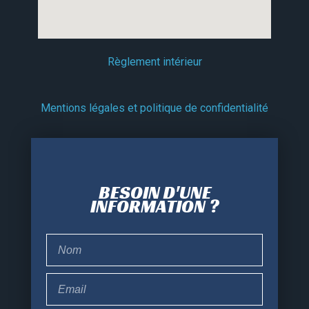
Règlement intérieur
Mentions légales et politique de confidentialité
BESOIN D'UNE
INFORMATION ?