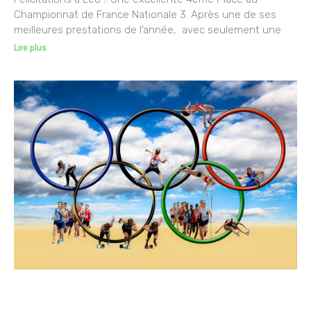
Championnat de France Nationale 3. Après une de ses
meilleures prestations de l’année, avec seulement une
Lire plus