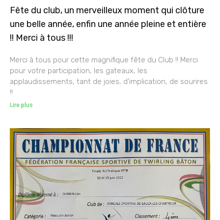
Fête du club, un merveilleux moment qui clôture
une belle année, enfin une année pleine et entière
!! Merci à tous !!!
Merci à tous pour cette magnifique fête du Club !! Merci
pour votre participation, les gateaux, les
applaudissements, tant de joies, d’implication, de sourires
!!
Lire plus