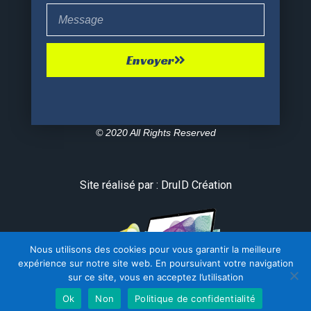
Envoyer
© 2020 All Rights Reserved
Site réalisé par : DruID Création
Nous utilisons des cookies pour vous garantir la meilleure
expérience sur notre site web. En poursuivant votre navigation
sur ce site, vous en acceptez l’utilisation
Ok
Non
Politique de confidentialité