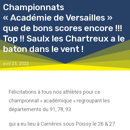
Championnats
« Académie de Versailles »
que de bons scores encore !!!
Top !! Saulx les Chartreux a le
baton dans le vent !
avril 23, 2022
Félicitations à tous nos athlètes pour ce
championnat « académique » regroupant les
départements du 91, 78, 93
qui a eu lieu à Carrières sous Poissy le 26 & 27