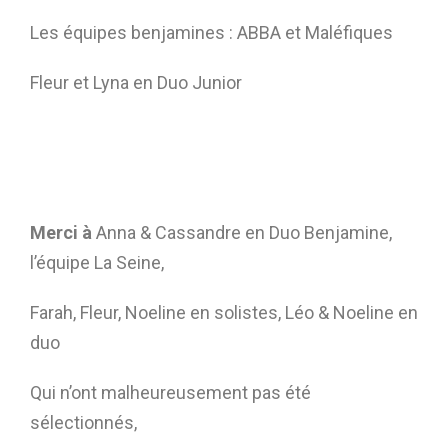
Les équipes benjamines : ABBA et Maléfiques
Fleur et Lyna en Duo Junior
Merci à
Anna & Cassandre en Duo Benjamine,
l’équipe La Seine,
Farah, Fleur, Noeline en solistes, Léo & Noeline en
duo
Qui n’ont malheureusement pas été
sélectionnés,