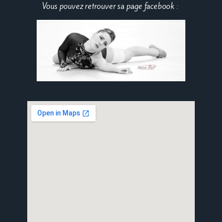
Vous pouvez retrouver sa page facebook :