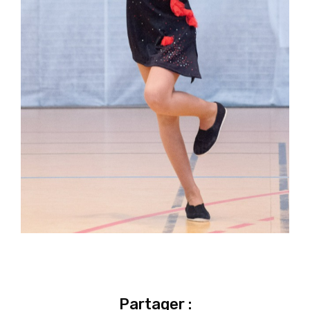
Partager :