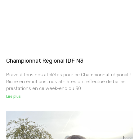
Championnat Régional IDF N3
Bravo à tous nos athlètes pour ce Championnat régional !!
Riche en émotions, nos athlètes ont effectué de belles
prestations en ce week-end du 30
Lire plus