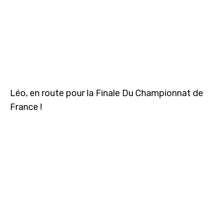
Léo, en route pour la Finale Du Championnat de
France !