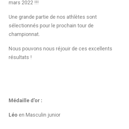
mars 2022 !!!
Une grande partie de nos athlètes sont
sélectionnés pour le prochain tour de
championnat
.
Nous pouvons nous réjouir de ces excellents
résultats !
Médaille d’or :
Léo
en Masculin junior