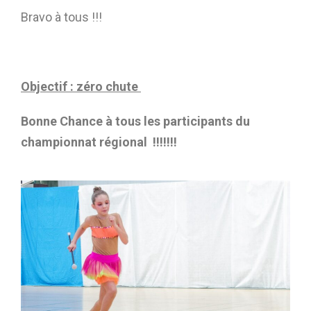
Bravo à tous !!!
Objectif : zéro chute
Bonne Chance à tous les participants du
championnat régional !!!!!!!