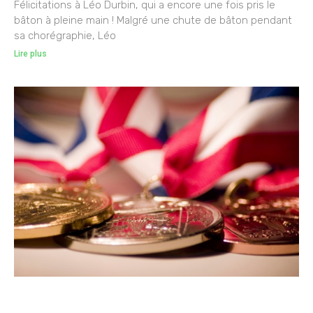
Félicitations à Léo Durbin, qui a encore une fois pris le
bâton à pleine main ! Malgré une chute de bâton pendant
sa chorégraphie, Léo
Lire plus