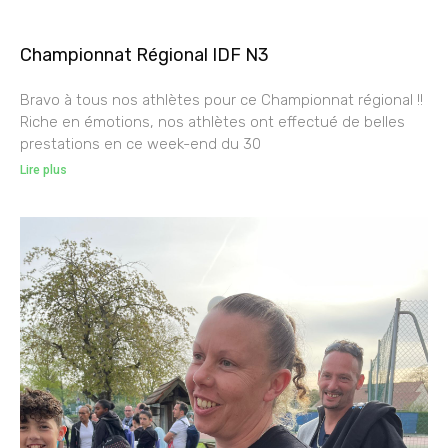
Championnat Régional IDF N3
Bravo à tous nos athlètes pour ce Championnat régional !!
Riche en émotions, nos athlètes ont effectué de belles
prestations en ce week-end du 30
Lire plus