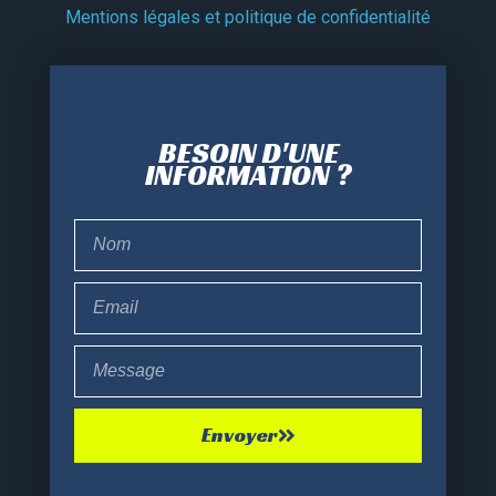
Mentions légales et politique de confidentialité
BESOIN D'UNE
INFORMATION ?
Envoyer