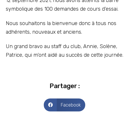
12 septembre 2021, nous avons atteints la barre
symbolique des 100 demandes de cours d’essai.
Nous souhaitons la bienvenue donc à tous nos
adhérents, nouveaux et anciens.
Un grand bravo au staff du club, Annie, Solène,
Patrice, qui m’ont aidé au succès de cette journée.
Partager :
Facebook