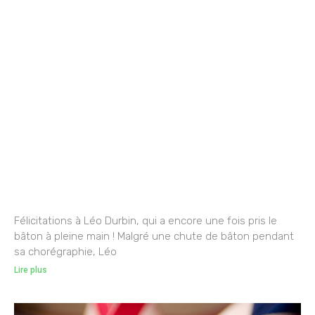
Félicitations à Léo Durbin, qui a encore une fois pris le
bâton à pleine main ! Malgré une chute de bâton pendant
sa chorégraphie, Léo
Lire plus