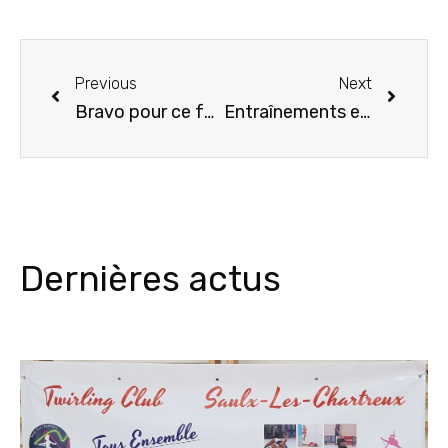
Previous
Next
Bravo pour ce fabuleux spectacle !!
Entraînements exceptionnels
Dernières actus