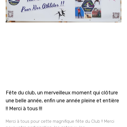
Fête du club, un merveilleux moment qui clôture
une belle année, enfin une année pleine et entière
!! Merci à tous !!!
Merci à tous pour cette magnifique fête du Club !! Merci