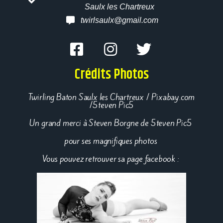
Saulx les Chartreux
twirlsaulx@gmail.com
Crédits Photos
Twirling Baton Saulx les Chartreux / Pixabay.com
/5teven Pic5
Un grand merci à Steven Borgne de 5teven Pic5
pour ses magnifiques photos
Vous pouvez retrouver sa page facebook :