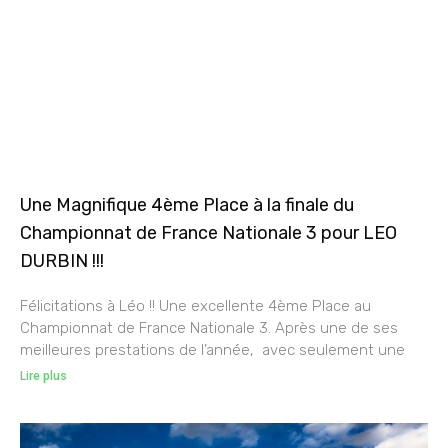
Une Magnifique 4ème Place à la finale du
Championnat de France Nationale 3 pour LEO
DURBIN !!!
Félicitations à Léo !! Une excellente 4ème Place au
Championnat de France Nationale 3. Après une de ses
meilleures prestations de l’année, avec seulement une
Lire plus