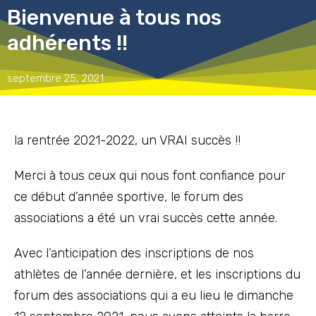
Bienvenue à tous nos
adhérents !!
septembre 25, 2021
la rentrée 2021-2022, un VRAI succès !!
Merci à tous ceux qui nous font confiance pour
ce début d’année sportive, le forum des
associations a été un vrai succès cette année.
Avec l’anticipation des inscriptions de nos
athlètes de l’année dernière, et les inscriptions du
forum des associations qui a eu lieu le dimanche