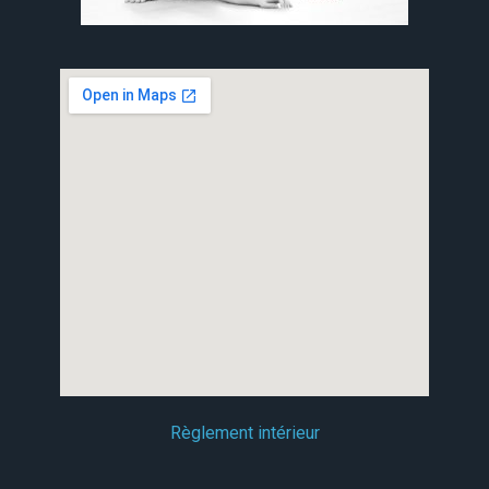
Règlement intérieur