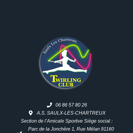
06 86 57 80 26
A.S. SAULX-LES-CHARTREUX
Section de l’Amicale Sportive Siège social :
Parc de la Jonchère 1, Rue Mélan 91160