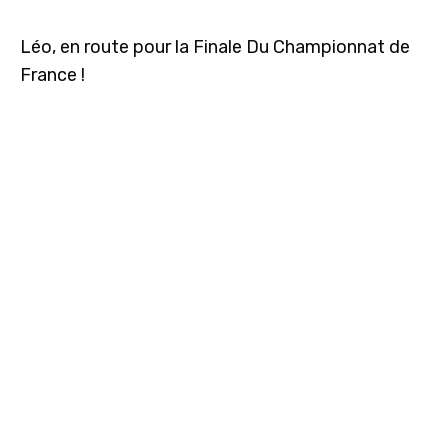
Léo, en route pour la Finale Du Championnat de
France !